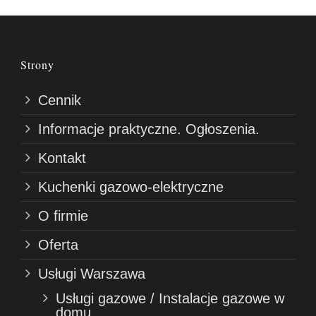
Strony
Cennik
Informacje praktyczne. Ogłoszenia.
Kontakt
Kuchenki gazowo-elektryczne
O firmie
Oferta
Usługi Warszawa
Usługi gazowe / Instalacje gazowe w
domu