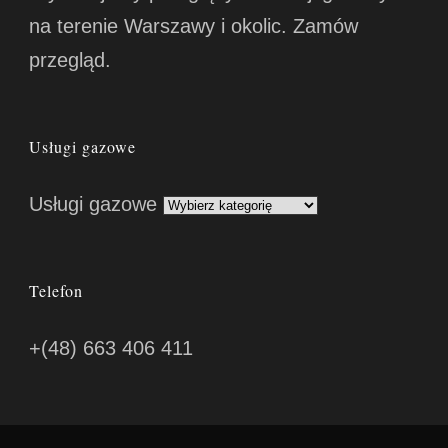
na terenie Warszawy i okolic. Zamów
przegląd.
Usługi gazowe
Usługi gazowe
Telefon
+(48) 663 406 411