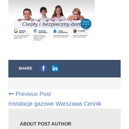
SHARE
Previous Post
Instalacje gazowe Warszawa Cennik
ABOUT POST AUTHOR