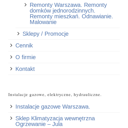
Remonty Warszawa. Remonty
domków jednorodzinnych.
Remonty mieszkań. Odnawianie.
Malowanie
Sklepy / Promocje
Cennik
O firmie
Kontakt
Instalacje gazowe, elektryczne, hydrauliczne.
Instalacje gazowe Warszawa.
Sklep Klimatyzacja wewnętrzna
Ogrzewanie – Jula