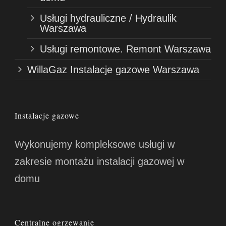
Usługi hydrauliczne / Hydraulik
Warszawa
Usługi remontowe. Remont Warszawa
WillaGaz Instalacje gazowe Warszawa
Instalacje gazowe
Wykonujemy kompleksowe usługi w
zakresie montażu instalacji gazowej w
domu
Centralne ogrzewanie