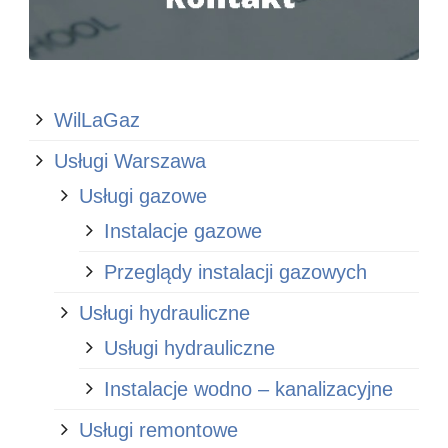
WilLaGaz
Usługi Warszawa
Usługi gazowe
Instalacje gazowe
Przeglądy instalacji gazowych
Usługi hydrauliczne
Usługi hydrauliczne
Instalacje wodno – kanalizacyjne
Usługi remontowe