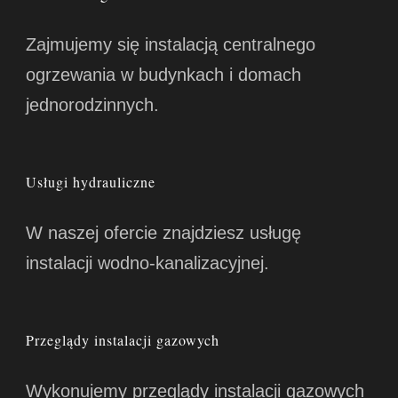
Zajmujemy się instalacją centralnego
ogrzewania w budynkach i domach
jednorodzinnych.
Usługi hydrauliczne
W naszej ofercie znajdziesz usługę
instalacji wodno-kanalizacyjnej.
Przeglądy instalacji gazowych
Wykonujemy przeglądy instalacji gazowych