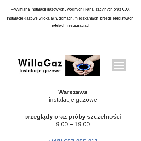
– wymiana instalacji gazowych , wodnych i kanalizacyjnych oraz C.O.
Instalacje gazowe w lokalach, domach, mieszkaniach, przedsiębiorstwach,
hotelach, restauracjach
Warszawa
instalacje gazowe
przeglądy oraz próby szczelności
9.00 – 19.00