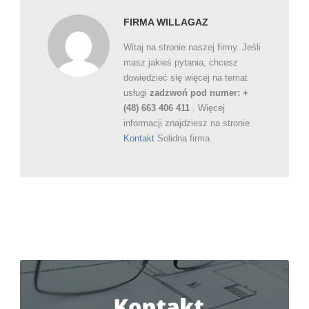
FIRMA WILLAGAZ
Witaj na stronie naszej firmy. Jeśli
masz jakieś pytania, chcesz
dowiedzieć się więcej na temat
usługi
zadzwoń pod numer: +
(48) 663 406 411
. Więcej
informacji znajdziesz na stronie
Kontakt
Solidna firma