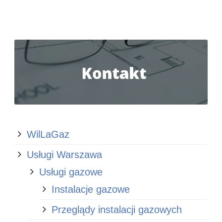
WilLaGaz
Usługi Warszawa
Usługi gazowe
Instalacje gazowe
Przeglądy instalacji gazowych