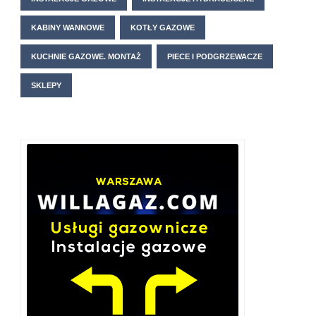
KABINY WANNOWE
KOTŁY GAZOWE
KUCHNIE GAZOWE. MONTAŻ
PIECE I PODGRZEWACZE
SKLEPY