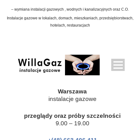
– wymiana instalacji gazowych , wodnych i kanalizacyjnych oraz C.O.
Instalacje gazowe w lokalach, domach, mieszkaniach, przedsiębiorstwach,
hotelach, restauracjach
Warszawa
instalacje gazowe
przeglądy oraz próby szczelności
9.00 – 19.00