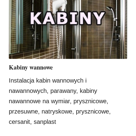
Kabiny wannowe
Instalacja kabin wannowych i
nawannowych, parawany, kabiny
nawannowe na wymiar, prysznicowe,
przesuwne, natryskowe, prysznicowe,
cersanit, sanplast