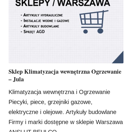
Sklep Klimatyzacja wewnętrzna Ogrzewanie
– Jula
Klimatyzacja wewnętrzna i Ogrzewanie
Piecyki, piece, grzejniki gazowe,
elektryczne i olejowe. Artykuły budowlane
Firmy i marki dostępne w sklepie Warszawa
ANSLUT BEULCO...