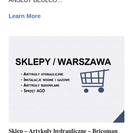
Learn More
Sklep – Artykuły hydrauliczne – Bricoman