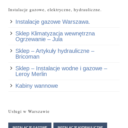
Instalacje gazowe, elektryczne, hydrauliczne.
Instalacje gazowe Warszawa.
Sklep Klimatyzacja wewnętrzna
Ogrzewanie – Jula
Sklep – Artykuły hydrauliczne –
Bricoman
Sklep – Instalacje wodne i gazowe –
Leroy Merlin
Kabiny wannowe
Usługi w Warszawie
INSTALACJE GAZOWE
INSTALACJE HYDRAULICZNE