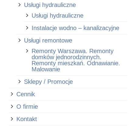
Usługi hydrauliczne
Usługi hydrauliczne
Instalacje wodno – kanalizacyjne
Usługi remontowe
Remonty Warszawa. Remonty
domków jednorodzinnych.
Remonty mieszkań. Odnawianie.
Malowanie
Sklepy / Promocje
Cennik
O firmie
Kontakt