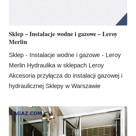
Sklep – Instalacje wodne i gazowe – Leroy
Merlin
Sklep - Instalacje wodne i gazowe - Leroy
Merlin Hydraulika w sklepach Leroy
Akcesoria przyłącza do instalacji gazowej i
hydraulicznej Sklepy w Warszawie