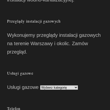
Przeglądy instalacji gazowych
Wykonujemy przeglądy instalacji gazowych
na terenie Warszawy i okolic. Zamów
przegląd.
Usługi gazowe
Usługi gazowe
Telefon