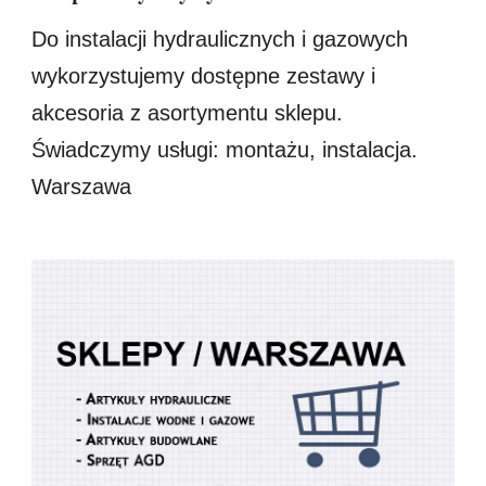
Do instalacji hydraulicznych i gazowych
wykorzystujemy dostępne zestawy i
akcesoria z asortymentu sklepu.
Świadczymy usługi: montażu, instalacja.
Warszawa