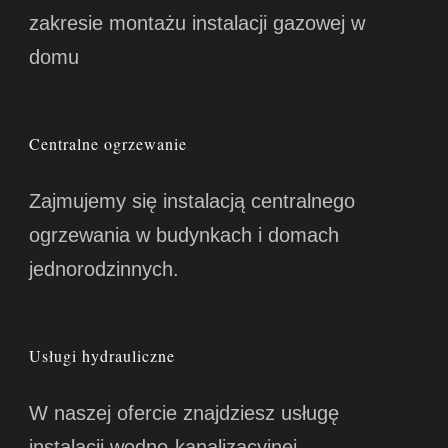
zakresie montażu instalacji gazowej w
domu
Centralne ogrzewanie
Zajmujemy się instalacją centralnego
ogrzewania w budynkach i domach
jednorodzinnych.
Usługi hydrauliczne
W naszej ofercie znajdziesz usługę
instalacji wodno-kanalizacyjnej.