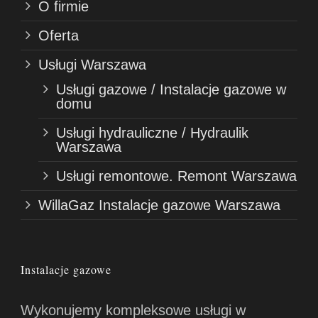
O firmie
Oferta
Usługi Warszawa
Usługi gazowe / Instalacje gazowe w
domu
Usługi hydrauliczne / Hydraulik
Warszawa
Usługi remontowe. Remont Warszawa
WillaGaz Instalacje gazowe Warszawa
Instalacje gazowe
Wykonujemy kompleksowe usługi w