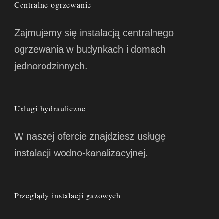
Centralne ogrzewanie
Zajmujemy się instalacją centralnego
ogrzewania w budynkach i domach
jednorodzinnych.
Usługi hydrauliczne
W naszej ofercie znajdziesz usługę
instalacji wodno-kanalizacyjnej.
Przeglądy instalacji gazowych