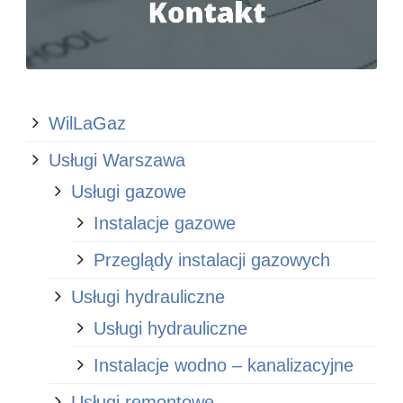
WilLaGaz
Usługi Warszawa
Usługi gazowe
Instalacje gazowe
Przeglądy instalacji gazowych
Usługi hydrauliczne
Usługi hydrauliczne
Instalacje wodno – kanalizacyjne
Usługi remontowe