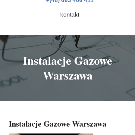
+(48) 663 406 411
kontakt
Instalacje Gazowe
Warszawa
Instalacje Gazowe Warszawa