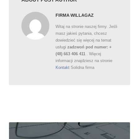
FIRMA WILLAGAZ
Witaj na stronie naszej firmy. Jeśli
masz jakieś pytania, chcesz
dowiedzieć się więcej na temat
usługi
zadzwoń pod numer: +
(48) 663 406 411
. Więcej
informacji znajdziesz na stronie
Kontakt
Solidna firma