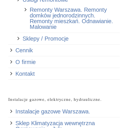
Remonty Warszawa. Remonty
domków jednorodzinnych.
Remonty mieszkań. Odnawianie.
Malowanie
Sklepy / Promocje
Cennik
O firmie
Kontakt
Instalacje gazowe, elektryczne, hydrauliczne.
Instalacje gazowe Warszawa.
Sklep Klimatyzacja wewnętrzna