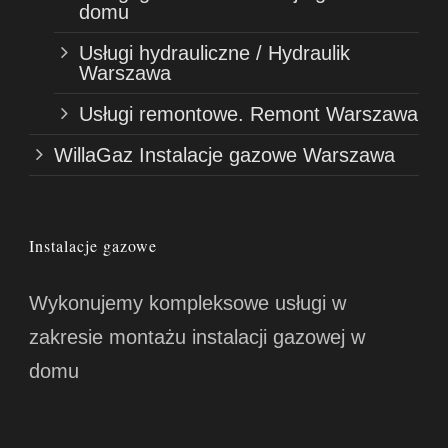
domu
Usługi hydrauliczne / Hydraulik
Warszawa
Usługi remontowe. Remont Warszawa
WillaGaz Instalacje gazowe Warszawa
Instalacje gazowe
Wykonujemy kompleksowe usługi w
zakresie montażu instalacji gazowej w
domu