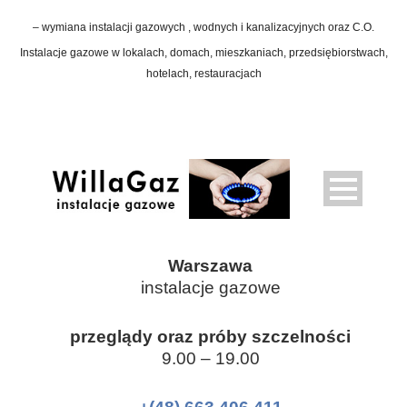
– wymiana instalacji gazowych , wodnych i kanalizacyjnych oraz C.O.
Instalacje gazowe w lokalach, domach, mieszkaniach, przedsiębiorstwach,
hotelach, restauracjach
Warszawa
instalacje gazowe
przeglądy oraz próby szczelności
9.00 – 19.00