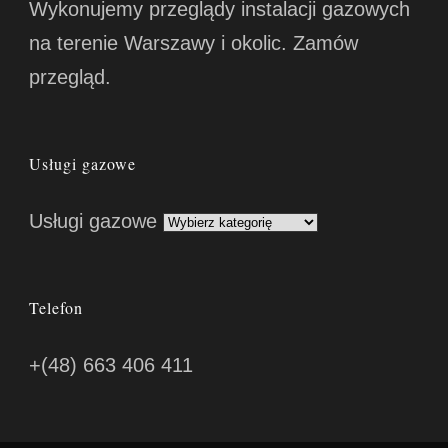
Wykonujemy przeglądy instalacji gazowych
na terenie Warszawy i okolic. Zamów
przegląd.
Usługi gazowe
Usługi gazowe
Telefon
+(48) 663 406 411