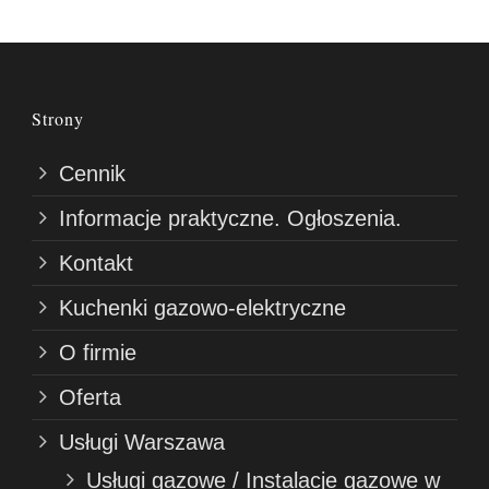
Strony
Cennik
Informacje praktyczne. Ogłoszenia.
Kontakt
Kuchenki gazowo-elektryczne
O firmie
Oferta
Usługi Warszawa
Usługi gazowe / Instalacje gazowe w