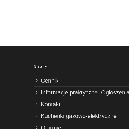
Strony
Cennik
Informacje praktyczne. Ogłoszenia
Kontakt
Kuchenki gazowo-elektryczne
O firmie