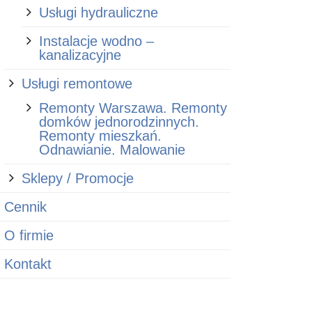
Usługi hydrauliczne
Instalacje wodno –
kanalizacyjne
Usługi remontowe
Remonty Warszawa. Remonty
domków jednorodzinnych.
Remonty mieszkań.
Odnawianie. Malowanie
Sklepy / Promocje
Cennik
O firmie
Kontakt