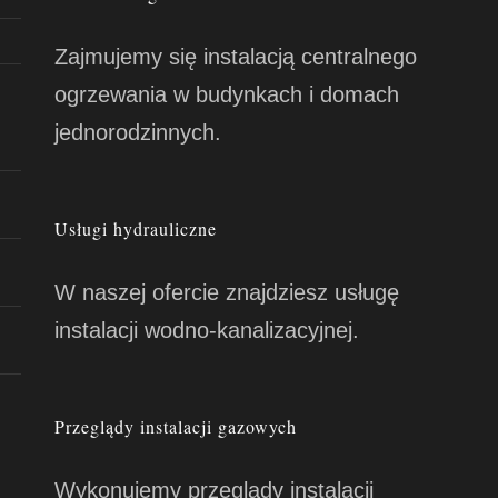
Zajmujemy się instalacją centralnego
ogrzewania w budynkach i domach
jednorodzinnych.
Usługi hydrauliczne
W naszej ofercie znajdziesz usługę
instalacji wodno-kanalizacyjnej.
Przeglądy instalacji gazowych
Wykonujemy przeglądy instalacji