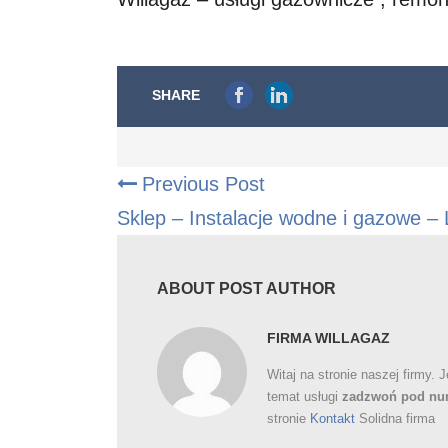
SHARE
Previous Post
Sklep – Instalacje wodne i gazowe – 
ABOUT POST AUTHOR
FIRMA WILLAGAZ
Witaj na stronie naszej firmy. 
temat usługi
zadzwoń pod num
stronie
Kontakt
Solidna firma