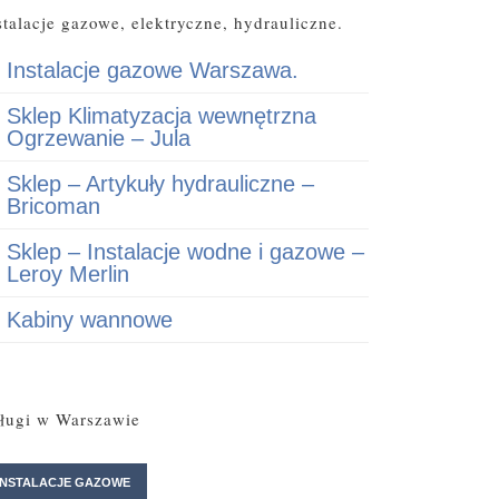
stalacje gazowe, elektryczne, hydrauliczne.
Instalacje gazowe Warszawa.
Sklep Klimatyzacja wewnętrzna
Ogrzewanie – Jula
Sklep – Artykuły hydrauliczne –
Bricoman
Sklep – Instalacje wodne i gazowe –
Leroy Merlin
Kabiny wannowe
ługi w Warszawie
INSTALACJE GAZOWE