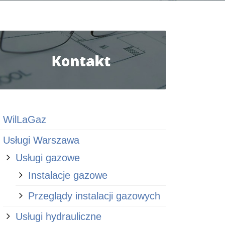
WilLaGaz
Usługi Warszawa
Usługi gazowe
Instalacje gazowe
Przeglądy instalacji gazowych
Usługi hydrauliczne