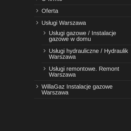
Oferta
Usługi Warszawa
Usługi gazowe / Instalacje
gazowe w domu
Usługi hydrauliczne / Hydraulik
Warszawa
Usługi remontowe. Remont
Warszawa
WillaGaz Instalacje gazowe
Warszawa