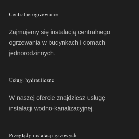
Centralne ogrzewanie
Zajmujemy się instalacją centralnego
ogrzewania w budynkach i domach
jednorodzinnych.
Usługi hydrauliczne
W naszej ofercie znajdziesz usługę
instalacji wodno-kanalizacyjnej.
Przeglądy instalacji gazowych