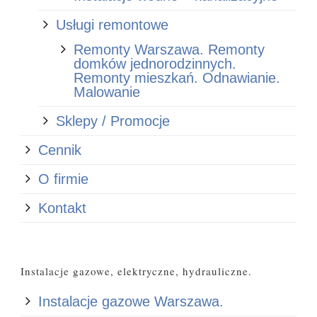
Usługi remontowe
Remonty Warszawa. Remonty
domków jednorodzinnych.
Remonty mieszkań. Odnawianie.
Malowanie
Sklepy / Promocje
Cennik
O firmie
Kontakt
Instalacje gazowe, elektryczne, hydrauliczne.
Instalacje gazowe Warszawa.