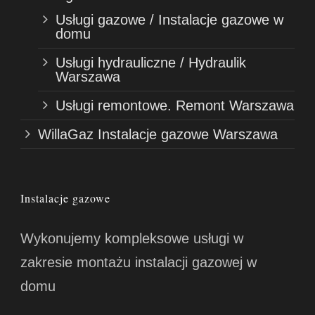
Usługi gazowe / Instalacje gazowe w
domu
Usługi hydrauliczne / Hydraulik
Warszawa
Usługi remontowe. Remont Warszawa
WillaGaz Instalacje gazowe Warszawa
Instalacje gazowe
Wykonujemy kompleksowe usługi w
zakresie montażu instalacji gazowej w
domu