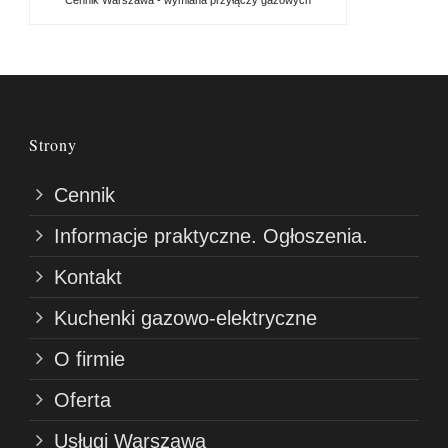
Strony
Cennik
Informacje praktyczne. Ogłoszenia.
Kontakt
Kuchenki gazowo-elektryczne
O firmie
Oferta
Usługi Warszawa