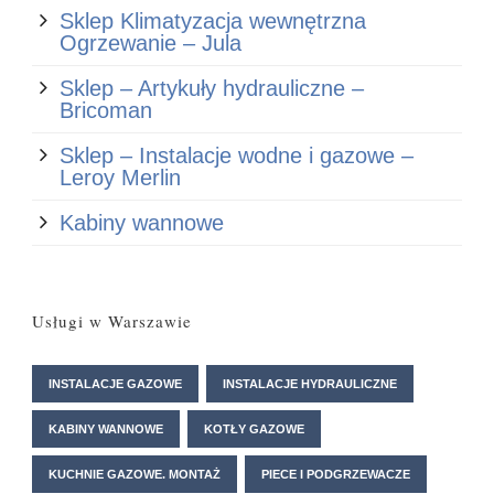
Sklep Klimatyzacja wewnętrzna
Ogrzewanie – Jula
Sklep – Artykuły hydrauliczne –
Bricoman
Sklep – Instalacje wodne i gazowe –
Leroy Merlin
Kabiny wannowe
Usługi w Warszawie
INSTALACJE GAZOWE
INSTALACJE HYDRAULICZNE
KABINY WANNOWE
KOTŁY GAZOWE
KUCHNIE GAZOWE. MONTAŻ
PIECE I PODGRZEWACZE