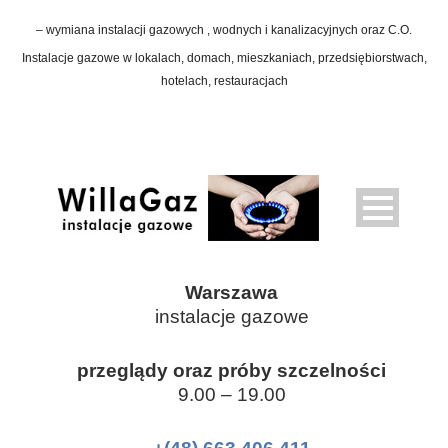
– wymiana instalacji gazowych , wodnych i kanalizacyjnych oraz C.O.
Instalacje gazowe w lokalach, domach, mieszkaniach, przedsiębiorstwach,
hotelach, restauracjach
Warszawa
instalacje gazowe
przeglądy oraz próby szczelności
9.00 – 19.00