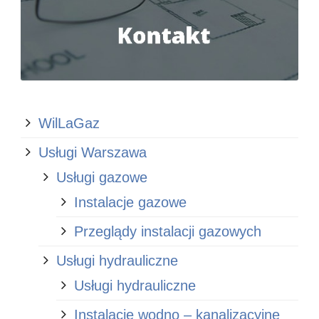
WilLaGaz
Usługi Warszawa
Usługi gazowe
Instalacje gazowe
Przeglądy instalacji gazowych
Usługi hydrauliczne
Usługi hydrauliczne
Instalacje wodno – kanalizacyjne