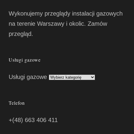
Wykonujemy przeglądy instalacji gazowych
na terenie Warszawy i okolic. Zamów
przegląd.
Usługi gazowe
Usługi gazowe
Telefon
+(48) 663 406 411